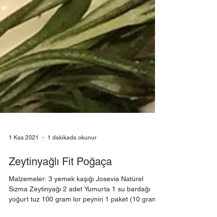
1 Kas 2021
1 dakikada okunur
Zeytinyağlı Fit Poğaça