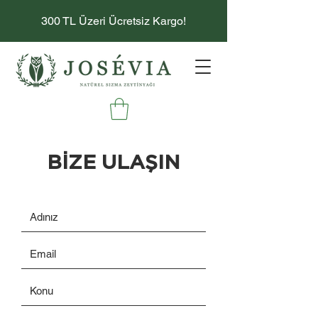
300 TL Üzeri Ücretsiz Kargo!
BİZE ULAŞIN