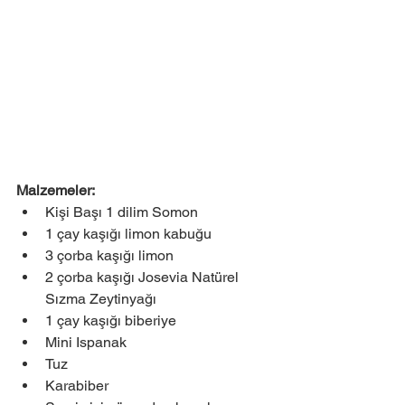
Malzemeler:
Kişi Başı 1 dilim Somon
1 çay kaşığı limon kabuğu
3 çorba kaşığı limon
2 çorba kaşığı Josevia Natürel 
Sızma Zeytinyağı
1 çay kaşığı biberiye
Mini Ispanak
Tuz
Karabiber