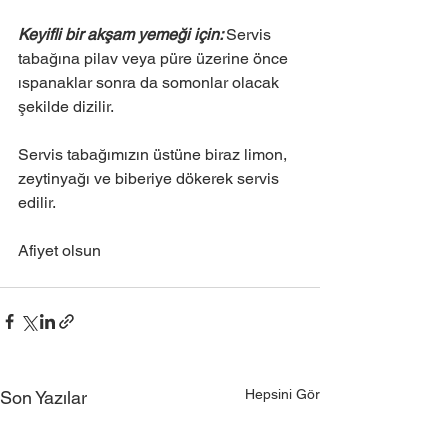
Keyifli bir akşam yemeği için: 
Servis 
tabağına pilav veya püre üzerine önce 
ıspanaklar sonra da somonlar olacak 
şekilde dizilir.
Servis tabağımızın üstüne biraz limon, 
zeytinyağı ve biberiye dökerek servis 
edilir.
Afiyet olsun
Hepsini Gör
Son Yazılar