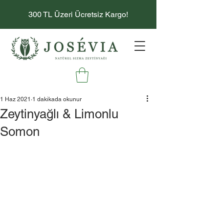
300 TL Üzeri Ücretsiz Kargo!
1 Haz 2021
1 dakikada okunur
Zeytinyağlı & Limonlu
Somon