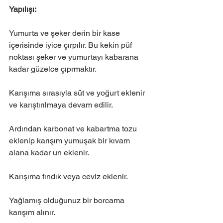
Yapılışı:
Yumurta ve şeker derin bir kase 
içerisinde iyice çırpılır. Bu kekin püf 
noktası şeker ve yumurtayı kabarana 
kadar güzelce çıprmaktır.
Karışıma sırasıyla süt ve yoğurt eklenir 
ve karıştırılmaya devam edilir. 
Ardından karbonat ve kabartma tozu 
eklenip karışım yumuşak bir kıvam 
alana kadar un eklenir.
Karışıma fındık veya ceviz eklenir.
Yağlamış olduğunuz bir borcama 
karışım alınır.