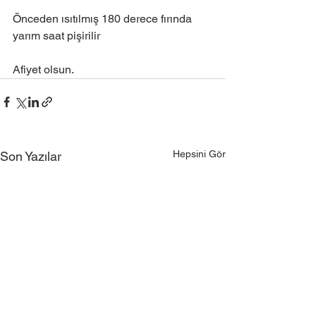
Önceden ısıtılmış 180 derece fırında 
yarım saat pişirilir
Afiyet olsun.
Hepsini Gör
Son Yazılar