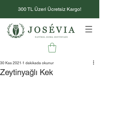
300 TL Üzeri Ücretsiz Kargo!
30 Kas 2021
1 dakikada okunur
Zeytinyağlı Kek