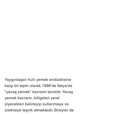
Yaygınlaşan hızlı yemek endüstrisine 
karşı bir tepki olarak 1986'da İtalya'da 
"yavaş yemek" kavramı tanıtıldı. Yavaş 
yemek kavramı, bölgeleri yerel 
yiyecekleri belirleyip kullanmaya ve 
üretmeye teşvik etmektedir. Bireyler de 