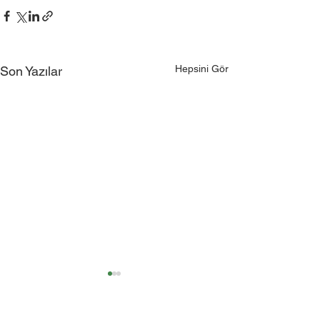
Hepsini Gör
Son Yazılar