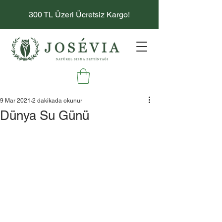
300 TL Üzeri Ücretsiz Kargo!
9 Mar 2021
2 dakikada okunur
Dünya Su Günü