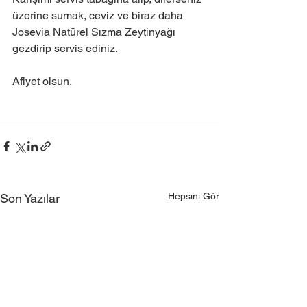
üzerine sumak, ceviz ve biraz daha 
Josevia Natürel Sızma Zeytinyağı 
gezdirip servis ediniz.
Afiyet olsun.
Hepsini Gör
Son Yazılar