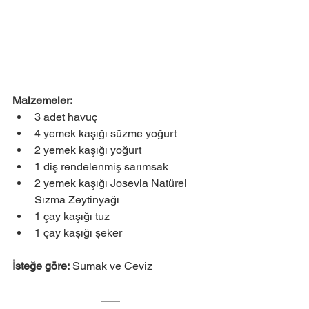
Malzemeler:
3 adet havuç
4 yemek kaşığı süzme yoğurt
2 yemek kaşığı yoğurt
1 diş rendelenmiş sarımsak
2 yemek kaşığı Josevia Natürel 
Sızma Zeytinyağı
1 çay kaşığı tuz
1 çay kaşığı şeker
İsteğe göre:
 Sumak ve Ceviz