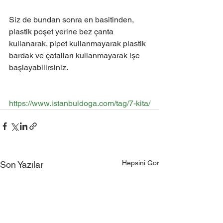
Siz de bundan sonra en basitinden, 
plastik poşet yerine bez çanta 
kullanarak, pipet kullanmayarak plastik 
bardak ve çatalları kullanmayarak işe 
başlayabilirsiniz.
https://www.istanbuldoga.com/tag/7-kita/
Hepsini Gör
Son Yazılar